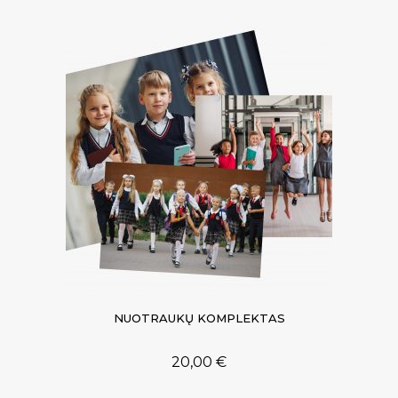
NUOTRAUKŲ KOMPLEKTAS
20,00
€