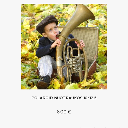
POLAROID NUOTRAUKOS 10×12,5
6,00
€