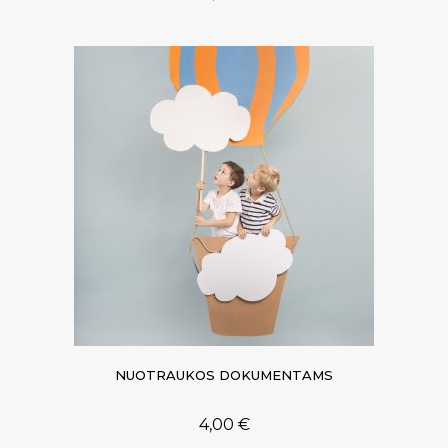
NUOTRAUKOS DOKUMENTAMS
4,00
€