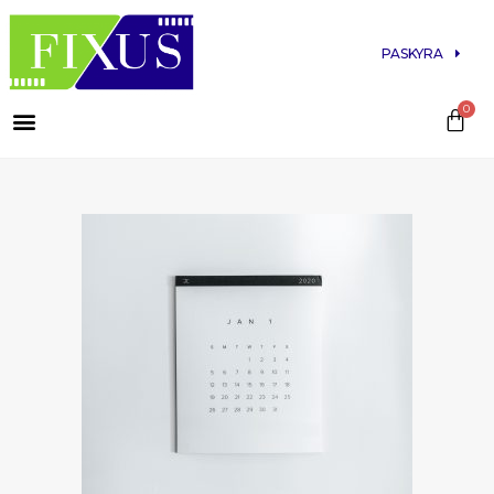
PASKYRA