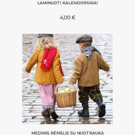
LAMINUOTI KALENDORIUKAI
4,00
€
MEDINIS RĖMELIS SU NUOTRAUKA