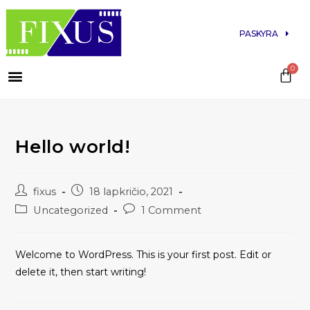
PASKYRA
Hello world!
fixus
18 lapkričio, 2021
Uncategorized
1 Comment
Welcome to WordPress. This is your first post. Edit or
delete it, then start writing!