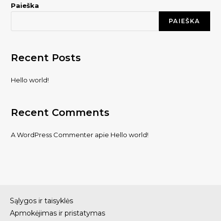
Paieška
PAIEŠKA
Recent Posts
Hello world!
Recent Comments
A WordPress Commenter
apie
Hello world!
Sąlygos ir taisyklės
Apmokėjimas ir pristatymas