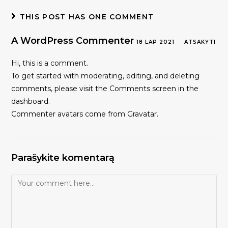
THIS POST HAS ONE COMMENT
A WordPress Commenter
18 LAP 2021
ATSAKYTI
Hi, this is a comment.
To get started with moderating, editing, and deleting
comments, please visit the Comments screen in the
dashboard.
Commenter avatars come from
Gravatar
.
Parašykite komentarą